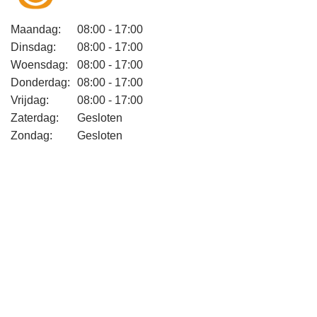
Maandag:
08:00 - 17:00
Dinsdag:
08:00 - 17:00
Woensdag:
08:00 - 17:00
Donderdag:
08:00 - 17:00
Vrijdag:
08:00 - 17:00
Zaterdag:
Gesloten
Zondag:
Gesloten