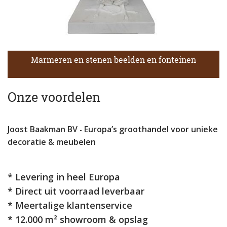
Marmeren en stenen beelden en fonteinen
Onze voordelen
Joost Baakman BV
Europa’s groothandel voor unieke
-
decoratie & meubelen
* Levering in heel Europa
* Direct uit voorraad leverbaar
* Meertalige klantenservice
* 12.000 m² showroom & opslag