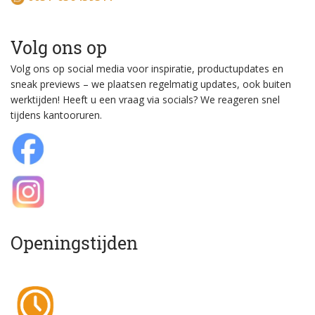
Volg ons op
Volg ons op social media voor inspiratie, productupdates en
sneak previews – we plaatsen regelmatig updates, ook buiten
werktijden! Heeft u een vraag via socials? We reageren snel
tijdens kantooruren.
Openingstijden