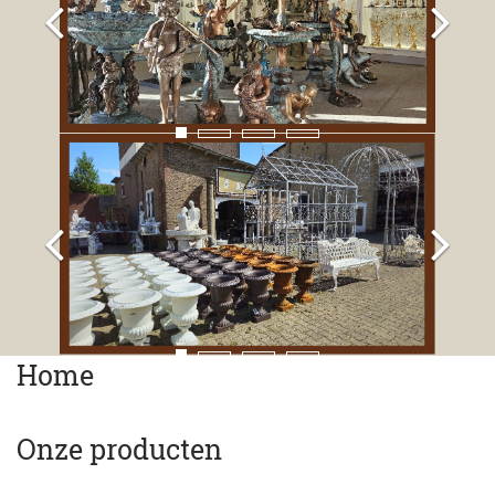
Home
Onze producten