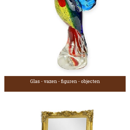
Glas - vazen - figuren - objecten