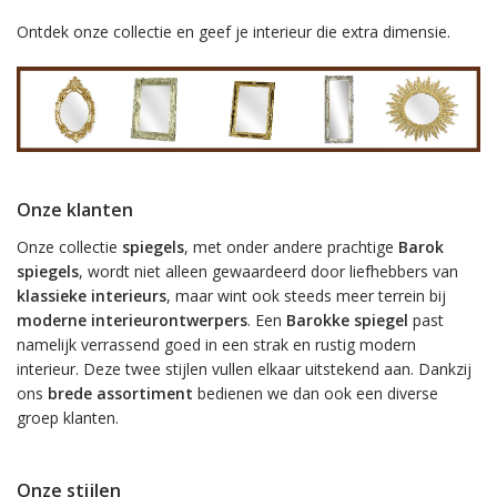
Ontdek onze collectie en geef je interieur die extra dimensie.
Onze klanten
Onze collectie
spiegels
, met onder andere prachtige
Barok
spiegels
, wordt niet alleen gewaardeerd door liefhebbers van
klassieke interieurs
, maar wint ook steeds meer terrein bij
moderne interieurontwerpers
. Een
Barokke spiegel
past
namelijk verrassend goed in een strak en rustig modern
interieur. Deze twee stijlen vullen elkaar uitstekend aan. Dankzij
ons
brede assortiment
bedienen we dan ook een diverse
groep klanten.
Onze stijlen