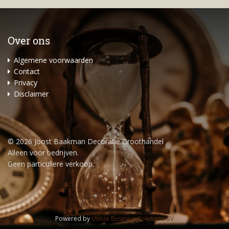
Over ons
Algemene voorwaarden
Contact
Privacy
Disclaimer
© 2026 Joost Baakman Decoratie Groothandel
Alleen voor bedrijven.
Geen particuliere verkoop.
Powered by
Utilize Business Solutions BV