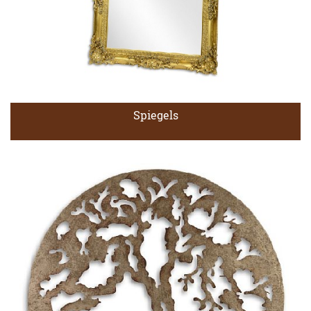
Spiegels