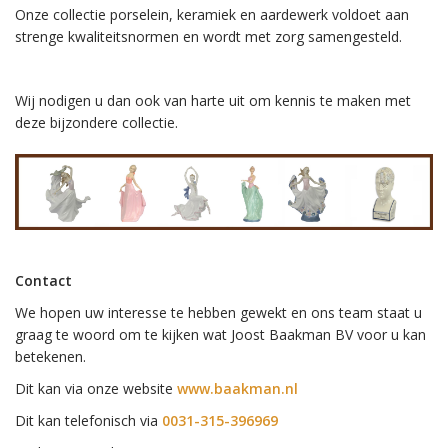
Onze collectie porselein, keramiek en aardewerk voldoet aan
strenge kwaliteitsnormen en wordt met zorg samengesteld.
Wij nodigen u dan ook van harte uit om kennis te maken met
deze bijzondere collectie.
Contact
We hopen uw interesse te hebben gewekt en ons team staat u
graag te woord om te kijken wat Joost Baakman BV voor u kan
betekenen.
Dit kan via onze website
www.baakman.nl
Dit kan telefonisch via
0031-315-396969