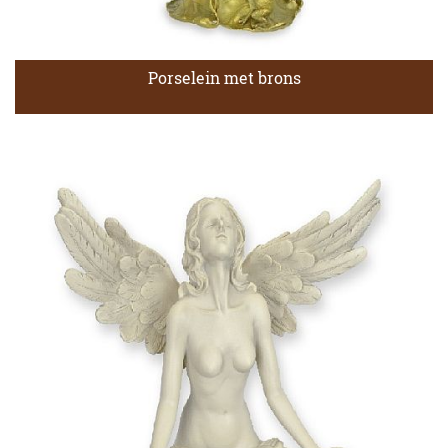
Porselein met brons