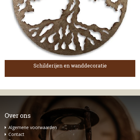
Schilderijen en wanddecoratie
Over ons
Algemene voorwaarden
Contact