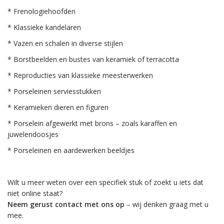
* Frenologiehoofden
* Klassieke kandelaren
* Vazen en schalen in diverse stijlen
* Borstbeelden en bustes van keramiek of terracotta
* Reproducties van klassieke meesterwerken
* Porseleinen serviesstukken
* Keramieken dieren en figuren
* Porselein afgewerkt met brons – zoals karaffen en
juwelendoosjes
* Porseleinen en aardewerken beeldjes
Wilt u meer weten over een specifiek stuk of zoekt u iets dat
niet online staat?
Neem gerust contact met ons op
– wij denken graag met u
mee.